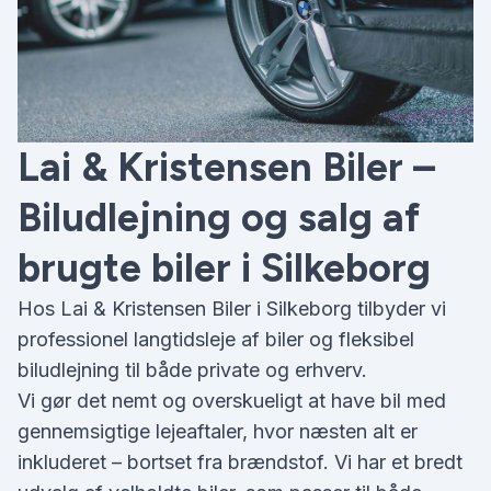
Lai & Kristensen Biler –
Biludlejning og salg af
brugte biler i Silkeborg
Hos Lai & Kristensen Biler i Silkeborg tilbyder vi
professionel langtidsleje af biler og fleksibel
biludlejning til både private og erhverv.
Vi gør det nemt og overskueligt at have bil med
gennemsigtige lejeaftaler, hvor næsten alt er
inkluderet – bortset fra brændstof. Vi har et bredt