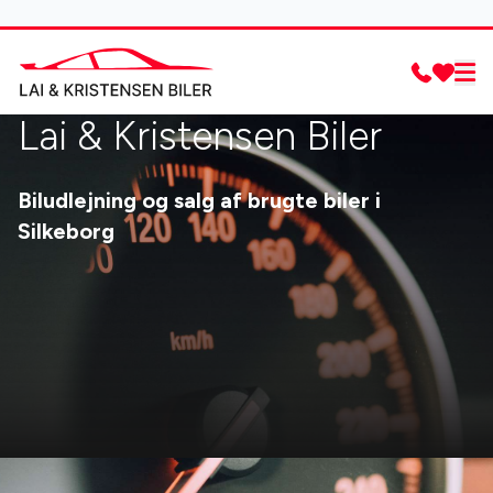
Lai & Kristensen Biler
Biludlejning og salg af brugte biler i
Silkeborg