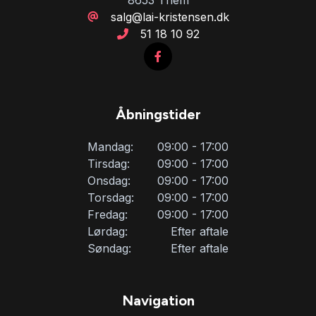
salg@lai-kristensen.dk
51 18 10 92
Åbningstider
Mandag:
09:00 - 17:00
Tirsdag:
09:00 - 17:00
Onsdag:
09:00 - 17:00
Torsdag:
09:00 - 17:00
Fredag:
09:00 - 17:00
Lørdag:
Efter aftale
Søndag:
Efter aftale
Navigation