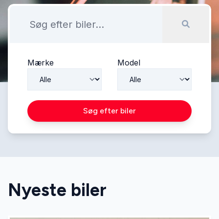
Mærke
Model
Søg efter biler
Nyeste biler